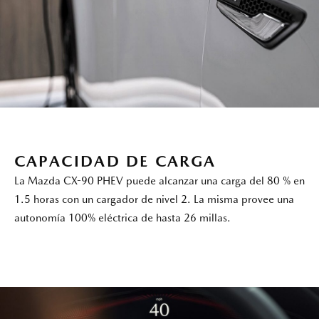
CAPACIDAD DE CARGA
La Mazda CX-90 PHEV puede alcanzar una carga del 80 % en
1.5 horas con un cargador de nivel 2. La misma provee una
autonomía 100% eléctrica de hasta 26 millas.