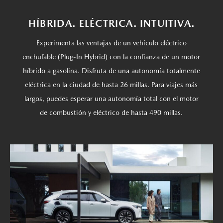
HÍBRIDA. ELÉCTRICA. INTUITIVA.
Experimenta las ventajas de un vehículo eléctrico
enchufable (Plug-In Hybrid) con la confianza de un motor
híbrido a gasolina. Disfruta de una autonomía totalmente
eléctrica en la ciudad de hasta 26 millas. Para viajes más
largos, puedes esperar una autonomía total con el motor
de combustión y eléctrico de hasta 490 millas.