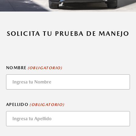
SOLICITA TU PRUEBA DE MANEJO
NOMBRE
(OBLIGATORIO)
APELLIDO
(OBLIGATORIO)