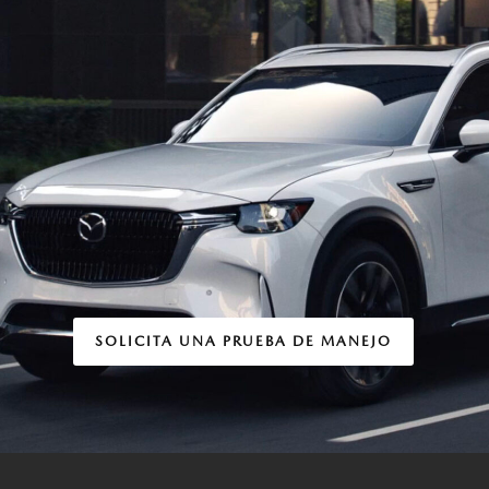
SOLICITA UNA PRUEBA DE MANEJO