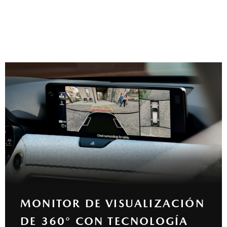
MONITOR DE VISUALIZACIÓN
DE 360° CON TECNOLOGÍA