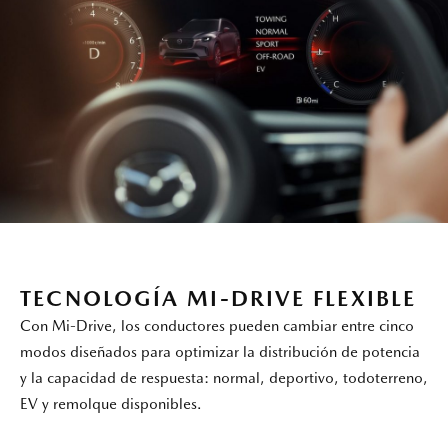
TECNOLOGÍA MI-DRIVE FLEXIBLE
Con Mi-Drive, los conductores pueden cambiar entre cinco
modos diseñados para optimizar la distribución de potencia
y la capacidad de respuesta: normal, deportivo, todoterreno,
EV y remolque disponibles.