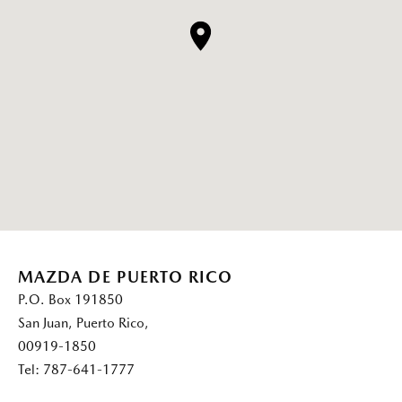
MAZDA DE PUERTO RICO
P.O. Box 191850
San Juan, Puerto Rico,
00919-1850
Tel: 787-641-1777