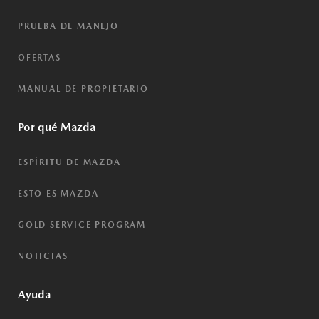
PRUEBA DE MANEJO
OFERTAS
MANUAL DE PROPIETARIO
Por qué Mazda
ESPÍRITU DE MAZDA
ESTO ES MAZDA
GOLD SERVICE PROGRAM
NOTICIAS
Ayuda