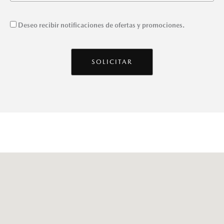
Deseo recibir notificaciones de ofertas y promociones.
CONCENTIMIENTO