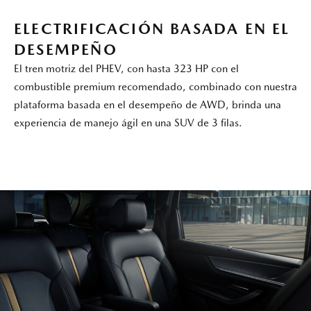
ELECTRIFICACIÓN BASADA EN EL
DESEMPEÑO
El tren motriz del PHEV, con hasta 323 HP con el
combustible premium recomendado, combinado con nuestra
plataforma basada en el desempeño de AWD, brinda una
experiencia de manejo ágil en una SUV de 3 filas.