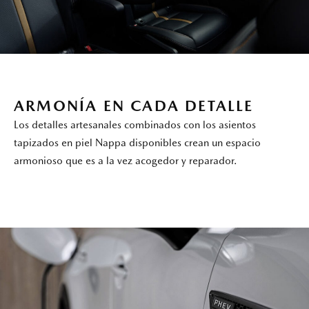
ARMONÍA EN CADA DETALLE
Los detalles artesanales combinados con los asientos
tapizados en piel Nappa disponibles crean un espacio
armonioso que es a la vez acogedor y reparador.