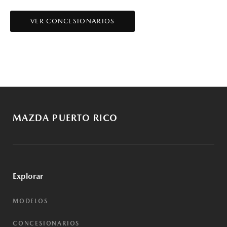
VER CONCESIONARIOS
MAZDA PUERTO RICO
Explorar
MODELOS
CONCESIONARIOS