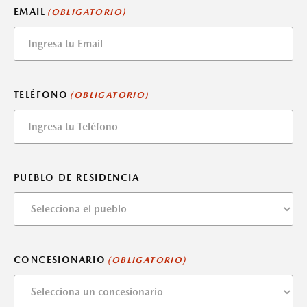
EMAIL
(OBLIGATORIO)
TELÉFONO
(OBLIGATORIO)
PUEBLO DE RESIDENCIA
CONCESIONARIO
(OBLIGATORIO)