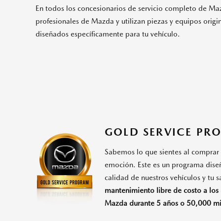
En todos los concesionarios de servicio completo de Ma
profesionales de Mazda y utilizan piezas y equipos orig
diseñados específicamente para tu vehículo.
GOLD SERVICE PR
Sabemos lo que sientes al comprar
emoción. Este es un programa dise
calidad de nuestros vehículos y tu s
mantenimiento libre de costo a los
Mazda durante 5 años o 50,000 mil