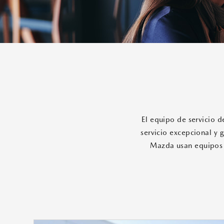
El equipo de servicio d
servicio excepcional y 
Mazda usan equipos y