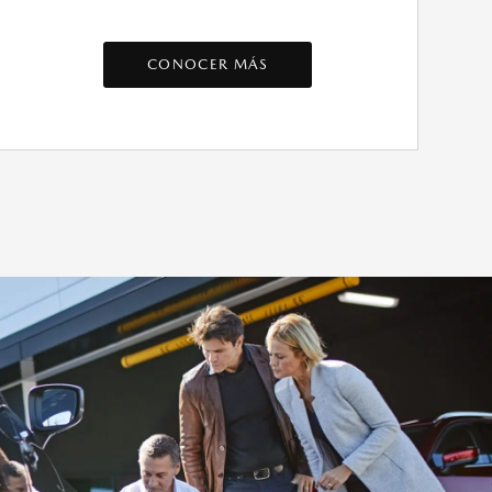
CONOCER MÁS