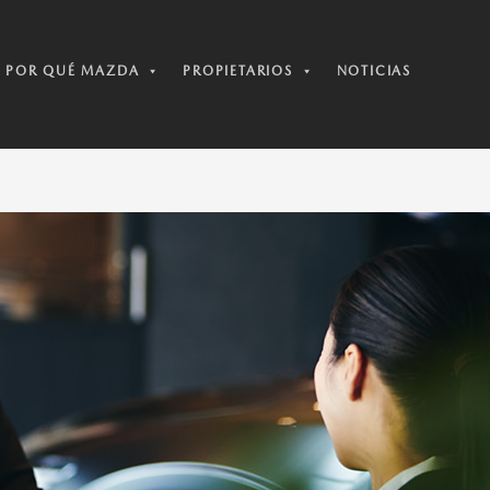
POR QUÉ MAZDA
PROPIETARIOS
NOTICIAS