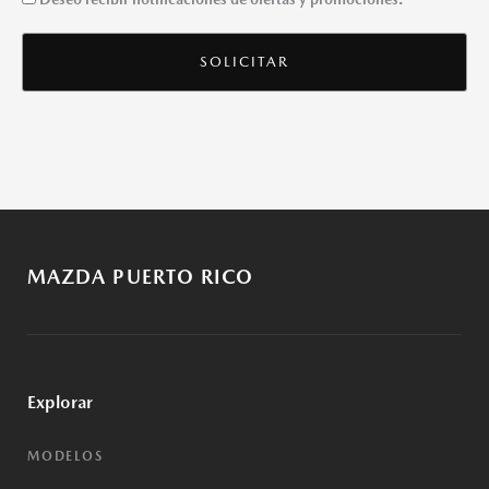
CONCENTIMIENTO
MAZDA PUERTO RICO
Explorar
MODELOS