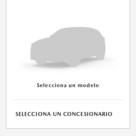
Selecciona un modelo
SELECCIONA UN CONCESIONARIO