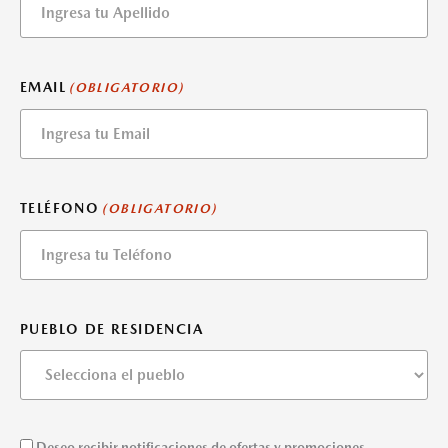
EMAIL
(OBLIGATORIO)
TELÉFONO
(OBLIGATORIO)
PUEBLO DE RESIDENCIA
Deseo recibir notificaciones de ofertas y promociones.