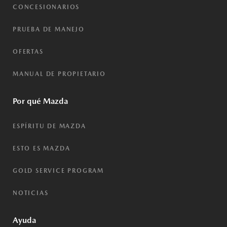
CONCESIONARIOS
PRUEBA DE MANEJO
OFERTAS
MANUAL DE PROPIETARIO
Por qué Mazda
ESPÍRITU DE MAZDA
ESTO ES MAZDA
GOLD SERVICE PROGRAM
NOTICIAS
Ayuda