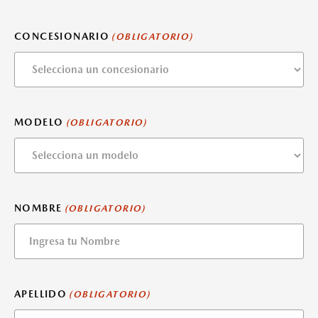
CONCESIONARIO
(OBLIGATORIO)
MODELO
(OBLIGATORIO)
NOMBRE
(OBLIGATORIO)
APELLIDO
(OBLIGATORIO)