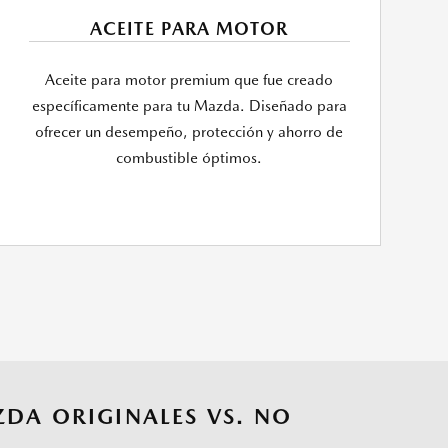
ACEITE PARA MOTOR
Aceite para motor premium que fue creado
específicamente para tu Mazda. Diseñado para
ofrecer un desempeño, protección y ahorro de
combustible óptimos.
ZDA ORIGINALES VS. NO