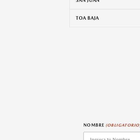
SAN JUAN
TOA BAJA
NOMBRE
(OBLIGATORIO