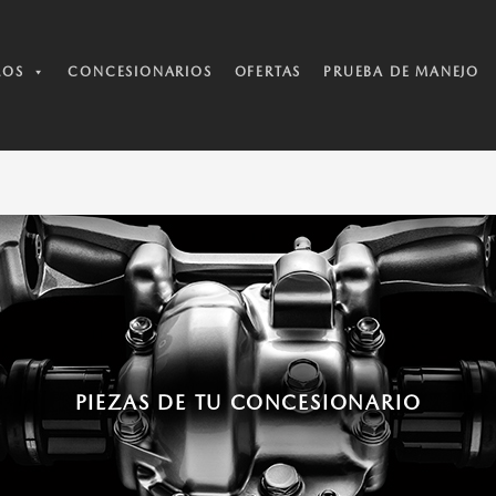
LOS
CONCESIONARIOS
OFERTAS
PRUEBA DE MANEJO
PIEZAS DE TU CONCESIONARIO