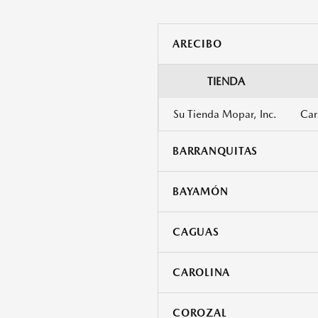
ARECIBO
TIENDA
Su Tienda Mopar, Inc.
Car
BARRANQUITAS
BAYAMÓN
CAGUAS
CAROLINA
COROZAL