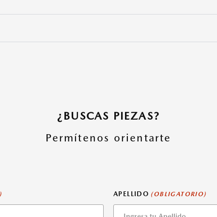
¿BUSCAS PIEZAS?
Permítenos orientarte
APELLIDO
)
(OBLIGATORIO)