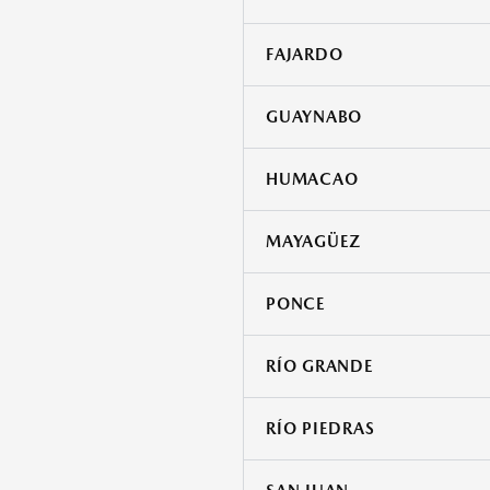
FAJARDO
GUAYNABO
HUMACAO
MAYAGÜEZ
PONCE
RÍO GRANDE
RÍO PIEDRAS