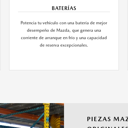
BATERÍAS
Potencia tu vehículo con una batería de mejor
desempeño de Mazda, que genera una
corriente de arranque en frío y una capacidad
de reserva excepcionales.
PIEZAS MA