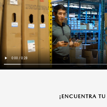
¡ENCUENTRA TU