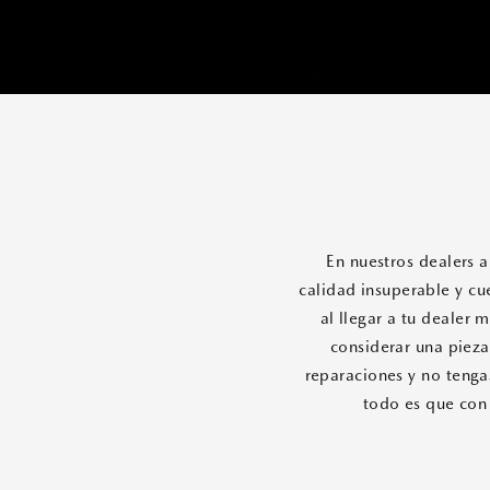
En nuestros dealers 
calidad insuperable y cu
al llegar a tu dealer
considerar una pieza
reparaciones y no tenga
todo es que con 