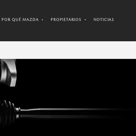
POR QUÉ MAZDA
PROPIETARIOS
NOTICIAS