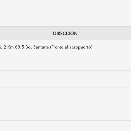
DIRECCIÓN
r. 2 Km 69.5 Bo. Santana (Frente al aeropuerto)