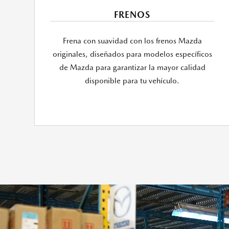
FRENOS
Frena con suavidad con los frenos Mazda
originales, diseñados para modelos específicos
de Mazda para garantizar la mayor calidad
disponible para tu vehículo.