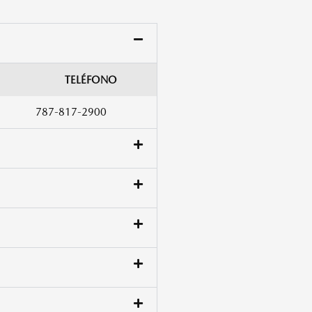
TELÉFONO
787-817-2900