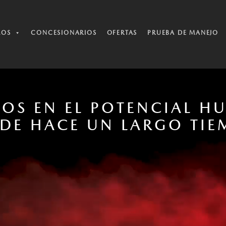
LOS
CONCESIONARIOS
OFERTAS
PRUEBA DE MANEJO
OS EN EL POTENCIAL 
DE HACE UN LARGO TI