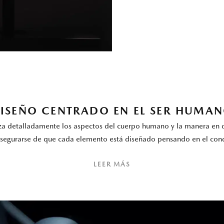
ISEÑO CENTRADO EN EL SER HUMA
a detalladamente los aspectos del cuerpo humano y la manera en
segurarse de que cada elemento está diseñado pensando en el con
LEER MÁS