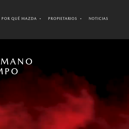
POR QUÉ MAZDA
PROPIETARIOS
NOTICIAS
HUMANO
EMPO