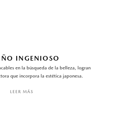
EÑO INGENIOSO
cables en la búsqueda de la belleza, logran
tora que incorpora la estética japonesa.
LEER MÁS