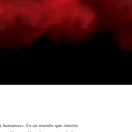
es humanos». En un mundo que intenta