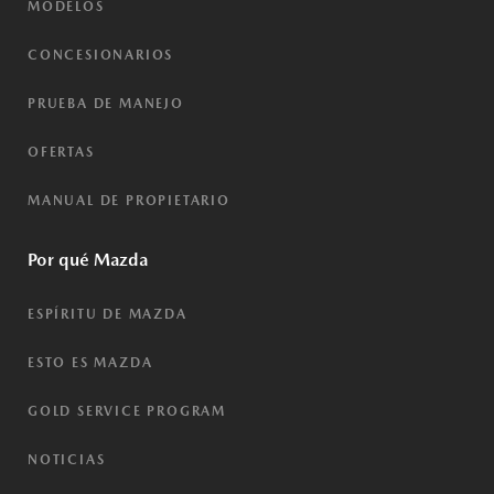
MODELOS
CONCESIONARIOS
PRUEBA DE MANEJO
OFERTAS
MANUAL DE PROPIETARIO
Por qué Mazda
ESPÍRITU DE MAZDA
ESTO ES MAZDA
GOLD SERVICE PROGRAM
NOTICIAS