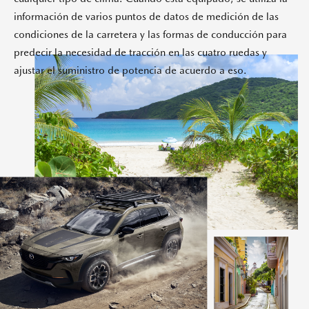
información de varios puntos de datos de medición de las
condiciones de la carretera y las formas de conducción para
predecir la necesidad de tracción en las cuatro ruedas y
ajustar el suministro de potencia de acuerdo a eso.