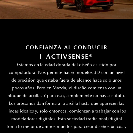
CONFIANZA AL CONDUCIR
I-ACTIVSENSE®
Estamos en la edad dorada del diseño asistido por
computadora. Nos permite hacer modelos 3D con un nivel
de precisión que estaba fuera de alcance hace solo unos
pocos años. Pero en Mazda, el diseño comienza con un
bloque de arcilla. Y para eso, simplemente no hay sustituto.
Los artesanos dan forma a la arcilla hasta que aparecen las
líneas ideales y, solo entonces, comienzan a trabajar con los
modeladores digitales. Esta sociedad tradicional/digital
toma lo mejor de ambos mundos para crear diseños únicos y