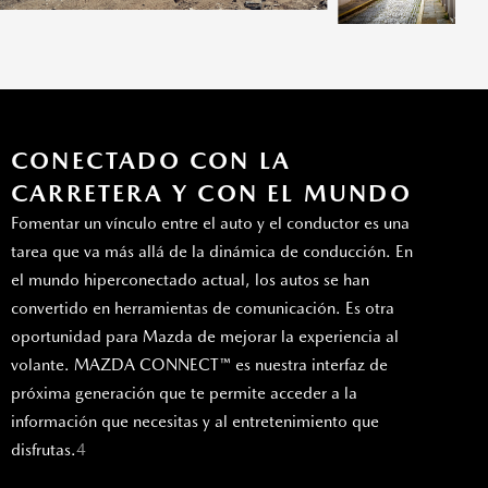
CONECTADO CON LA
CARRETERA Y CON EL MUNDO
Fomentar un vínculo entre el auto y el conductor es una
tarea que va más allá de la dinámica de conducción. En
el mundo hiperconectado actual, los autos se han
convertido en herramientas de comunicación. Es otra
oportunidad para Mazda de mejorar la experiencia al
volante. MAZDA CONNECT™ es nuestra interfaz de
próxima generación que te permite acceder a la
información que necesitas y al entretenimiento que
disfrutas.
4