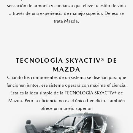
sensación de armonía y confianza que eleve tu estilo de vida
a través de una experiencia de manejo superior. De eso se
trata Mazda.
TECNOLOGÍA SKYACTIV® DE
MAZDA
Cuando los componentes de un sistema se diseñan para que
funcionen juntos, ese sistema operará con máxima eficiencia.
Esta es la idea simple de la TECNOLOGÍA SKYACTIV® de
Mazda. Pero la eficiencia no es el único beneficio. También
ofrece un manejo superior.