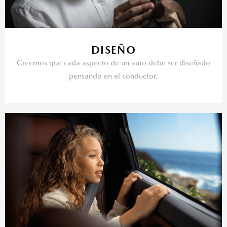
DISEÑO
Creemos que cada aspecto de un auto debe ser diseñado
pensando en el conductor.