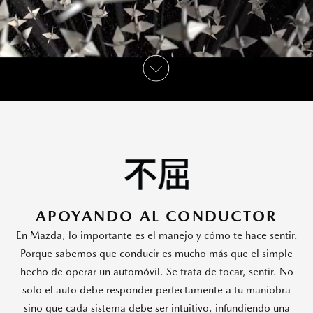
APOYANDO AL CONDUCTOR
En Mazda, lo importante es el manejo y cómo te hace sentir.
Porque sabemos que conducir es mucho más que el simple
hecho de operar un automóvil. Se trata de tocar, sentir. No
solo el auto debe responder perfectamente a tu maniobra
sino que cada sistema debe ser intuitivo, infundiendo una