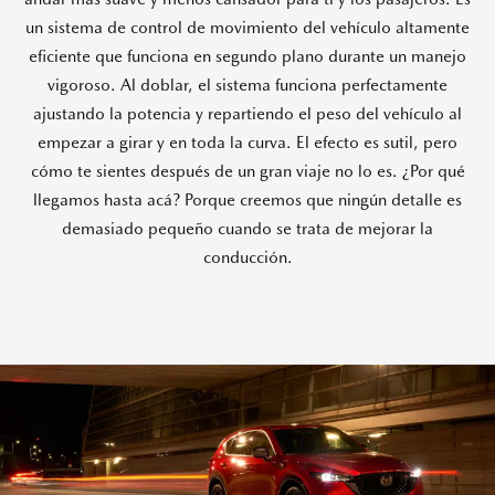
un sistema de control de movimiento del vehículo altamente
eficiente que funciona en segundo plano durante un manejo
vigoroso. Al doblar, el sistema funciona perfectamente
ajustando la potencia y repartiendo el peso del vehículo al
empezar a girar y en toda la curva. El efecto es sutil, pero
cómo te sientes después de un gran viaje no lo es. ¿Por qué
llegamos hasta acá? Porque creemos que ningún detalle es
demasiado pequeño cuando se trata de mejorar la
conducción.