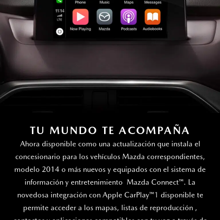
TU MUNDO TE ACOMPAÑA
Ahora disponible como una actualización que instala el
concesionario para los vehículos Mazda correspondientes,
modelo 2014 o más nuevos y equipados con el sistema de
información y entretenimiento Mazda Connect™. La
novedosa integración con Apple CarPlay™
1
disponible te
permite acceder a los mapas, listas de reproducción ,