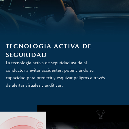
TECNOLOGÍA ACTIVA DE
SEGURIDAD
La tecnología activa de seguridad ayuda al
conductor a evitar accidentes, potenciando su
capacidad para predecir y esquivar peligros a través
de alertas visuales y auditivas.