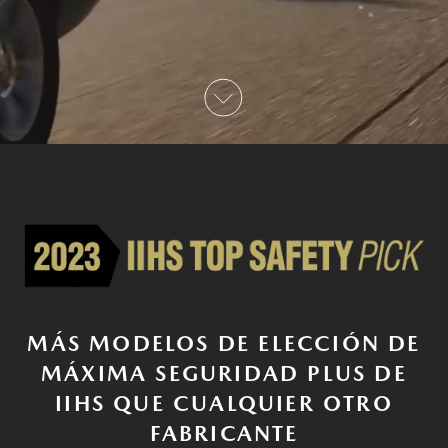
MÁS MODELOS DE ELECCIÓN DE
MÁXIMA SEGURIDAD PLUS DE
IIHS QUE CUALQUIER OTRO
FABRICANTE