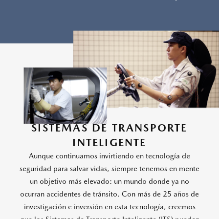
SISTEMAS DE TRANSPORTE
INTELIGENTE
Aunque continuamos invirtiendo en tecnología de
seguridad para salvar vidas, siempre tenemos en mente
un objetivo más elevado: un mundo donde ya no
ocurran accidentes de tránsito. Con más de 25 años de
investigación e inversión en esta tecnología, creemos