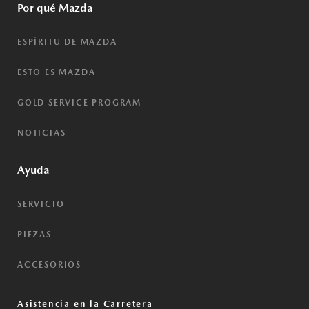
Por qué Mazda
ESPÍRITU DE MAZDA
ESTO ES MAZDA
GOLD SERVICE PROGRAM
NOTICIAS
Ayuda
SERVICIO
PIEZAS
ACCESORIOS
Asistencia en la Carretera