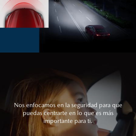
Nos enfocamos en la seguridad para que
puedas centrarte en lo que es más
importante para ti.