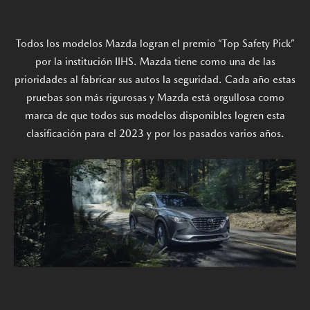
Todos los modelos Mazda logran el premio “Top Safety Pick”
por la institución IIHS. Mazda tiene como una de las
prioridades al fabricar sus autos la seguridad. Cada año estas
pruebas son más rigurosas y Mazda está orgullosa como
marca de que todos sus modelos disponibles logren esta
clasificación para el 2023 y por los pasados varios años.