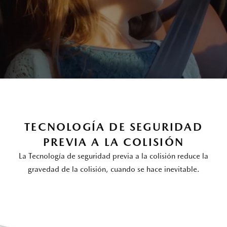
TECNOLOGÍA DE SEGURIDAD
PREVIA A LA COLISIÓN
La Tecnología de seguridad previa a la colisión reduce la
gravedad de la colisión, cuando se hace inevitable.