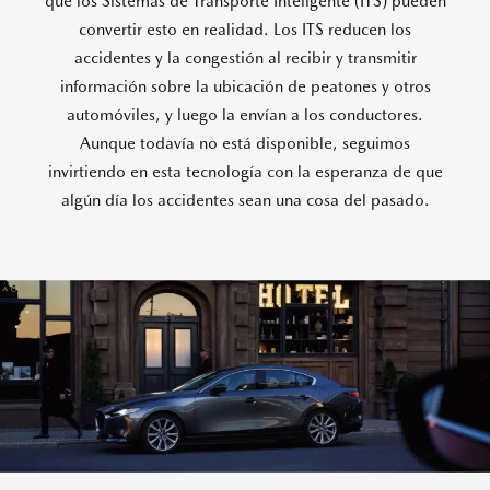
que los Sistemas de Transporte Inteligente (ITS) pueden
convertir esto en realidad. Los ITS reducen los
accidentes y la congestión al recibir y transmitir
información sobre la ubicación de peatones y otros
automóviles, y luego la envían a los conductores.
Aunque todavía no está disponible, seguimos
invirtiendo en esta tecnología con la esperanza de que
algún día los accidentes sean una cosa del pasado.