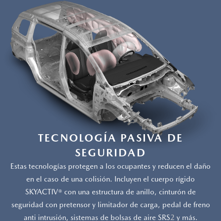
TECNOLOGÍA PASIVA DE
SEGURIDAD
Estas tecnologías protegen a los ocupantes y reducen el daño
en el caso de una colisión. Incluyen el cuerpo rígido
SKYACTIV® con una estructura de anillo, cinturón de
seguridad con pretensor y limitador de carga, pedal de freno
anti intrusión, sistemas de bolsas de aire SRS
2
y más.