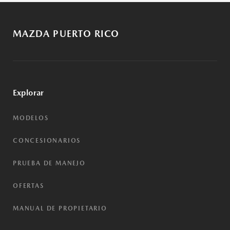
MAZDA PUERTO RICO
Explorar
MODELOS
CONCESIONARIOS
PRUEBA DE MANEJO
OFERTAS
MANUAL DE PROPIETARIO