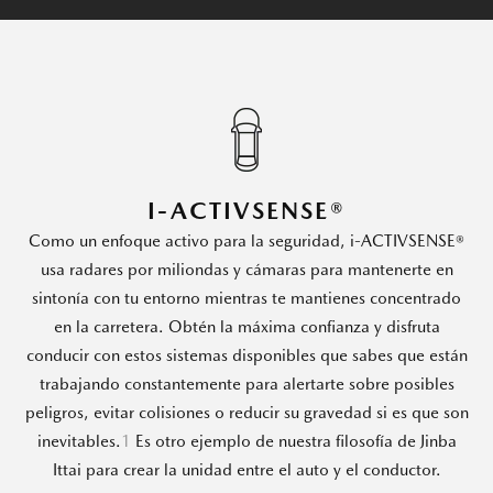
I-ACTIVSENSE®
Como un enfoque activo para la seguridad, i-ACTIVSENSE®
usa radares por miliondas y cámaras para mantenerte en
sintonía con tu entorno mientras te mantienes concentrado
en la carretera. Obtén la máxima confianza y disfruta
conducir con estos sistemas disponibles que sabes que están
trabajando constantemente para alertarte sobre posibles
peligros, evitar colisiones o reducir su gravedad si es que son
inevitables.
1
Es otro ejemplo de nuestra filosofía de Jinba
Ittai para crear la unidad entre el auto y el conductor.