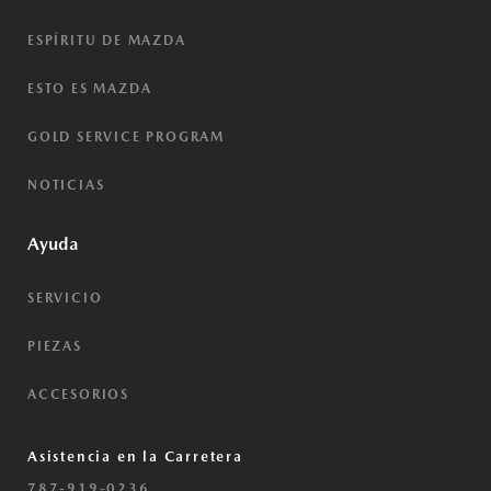
ESPÍRITU DE MAZDA
ESTO ES MAZDA
GOLD SERVICE PROGRAM
NOTICIAS
Ayuda
SERVICIO
PIEZAS
ACCESORIOS
Asistencia en la Carretera
787-919-0236