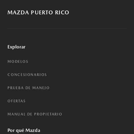
MAZDA PUERTO RICO
Explorar
MODELOS
CONCESIONARIOS
PRUEBA DE MANEJO
OFERTAS
MANUAL DE PROPIETARIO
Por qué Mazda