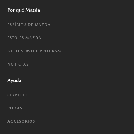
Por qué Mazda
ESPÍRITU DE MAZDA
ESTO ES MAZDA
GOLD SERVICE PROGRAM
NOTICIAS
Ayuda
SERVICIO
PIEZAS
ACCESORIOS