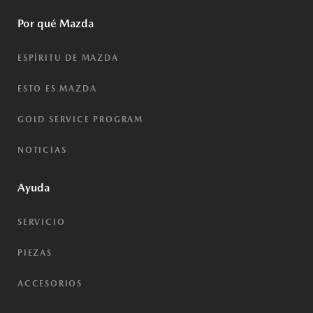
Por qué Mazda
ESPÍRITU DE MAZDA
ESTO ES MAZDA
GOLD SERVICE PROGRAM
NOTICIAS
Ayuda
SERVICIO
PIEZAS
ACCESORIOS