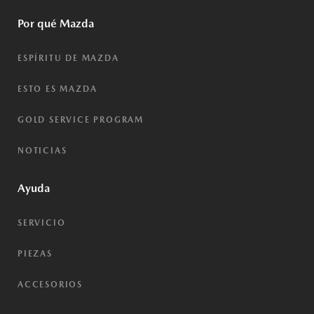
Por qué Mazda
ESPÍRITU DE MAZDA
ESTO ES MAZDA
GOLD SERVICE PROGRAM
NOTICIAS
Ayuda
SERVICIO
PIEZAS
ACCESORIOS