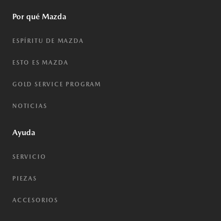
Por qué Mazda
ESPÍRITU DE MAZDA
ESTO ES MAZDA
GOLD SERVICE PROGRAM
NOTICIAS
Ayuda
SERVICIO
PIEZAS
ACCESORIOS