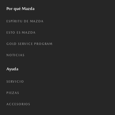
Por qué Mazda
ESPÍRITU DE MAZDA
ESTO ES MAZDA
GOLD SERVICE PROGRAM
NOTICIAS
Ayuda
SERVICIO
PIEZAS
ACCESORIOS