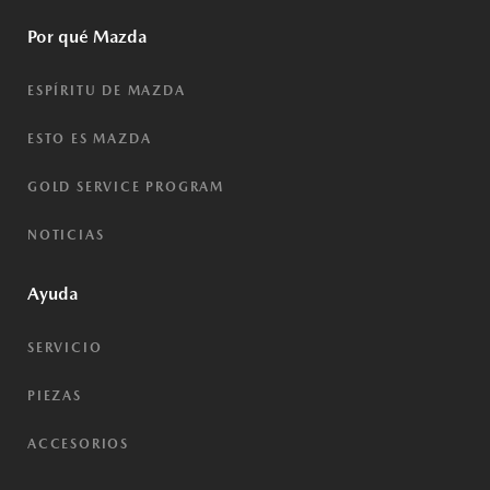
Por qué Mazda
ESPÍRITU DE MAZDA
ESTO ES MAZDA
GOLD SERVICE PROGRAM
NOTICIAS
Ayuda
SERVICIO
PIEZAS
ACCESORIOS