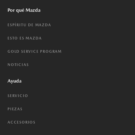
Por qué Mazda
ESPÍRITU DE MAZDA
ESTO ES MAZDA
GOLD SERVICE PROGRAM
NOTICIAS
Ayuda
SERVICIO
PIEZAS
ACCESORIOS