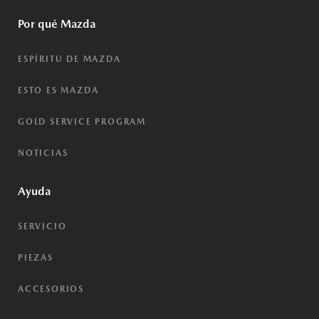
Por qué Mazda
ESPÍRITU DE MAZDA
ESTO ES MAZDA
GOLD SERVICE PROGRAM
NOTICIAS
Ayuda
SERVICIO
PIEZAS
ACCESORIOS