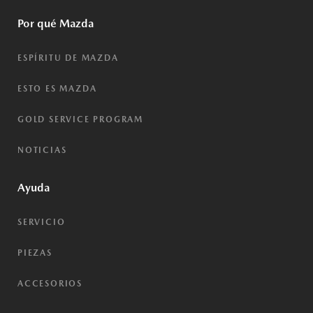
Por qué Mazda
ESPÍRITU DE MAZDA
ESTO ES MAZDA
GOLD SERVICE PROGRAM
NOTICIAS
Ayuda
SERVICIO
PIEZAS
ACCESORIOS