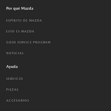
Por qué Mazda
ESPÍRITU DE MAZDA
ESTO ES MAZDA
GOLD SERVICE PROGRAM
NOTICIAS
Ayuda
SERVICIO
PIEZAS
ACCESORIOS