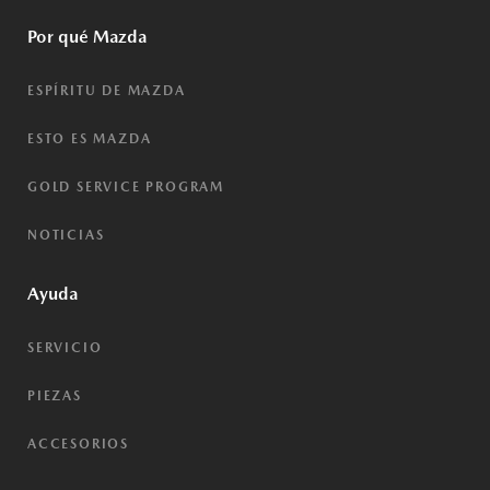
Por qué Mazda
ESPÍRITU DE MAZDA
ESTO ES MAZDA
GOLD SERVICE PROGRAM
NOTICIAS
Ayuda
SERVICIO
PIEZAS
ACCESORIOS