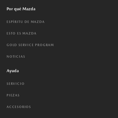
Por qué Mazda
ESPÍRITU DE MAZDA
ESTO ES MAZDA
GOLD SERVICE PROGRAM
NOTICIAS
Ayuda
SERVICIO
PIEZAS
ACCESORIOS