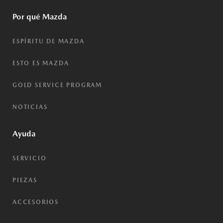
Por qué Mazda
ESPÍRITU DE MAZDA
ESTO ES MAZDA
GOLD SERVICE PROGRAM
NOTICIAS
Ayuda
SERVICIO
PIEZAS
ACCESORIOS